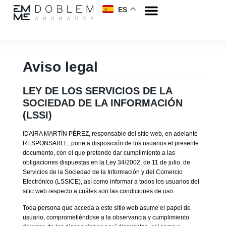
ES
Aviso legal
LEY DE LOS SERVICIOS DE LA
SOCIEDAD DE LA INFORMACIÓN
(LSSI)
IDAIRA MARTÍN PÉREZ, responsable del sitio web, en adelante
RESPONSABLE, pone a disposición de los usuarios el presente
documento, con el que pretende dar cumplimiento a las
obligaciones dispuestas en la Ley 34/2002, de 11 de julio, de
Servicios de la Sociedad de la Información y del Comercio
Electrónico (LSSICE), así como informar a todos los usuarios del
sitio web respecto a cuáles son las condiciones de uso.
Toda persona que acceda a este sitio web asume el papel de
usuario, comprometiéndose a la observancia y cumplimiento