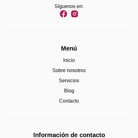
Síguenos en:
Menú
Inicio
Sobre nosotros
Servicios
Blog
Contacto
Información de contacto