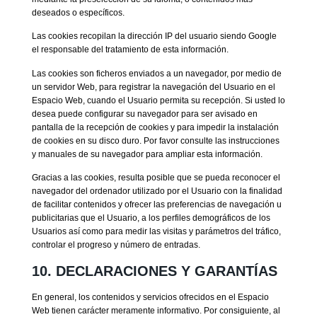
deseados o específicos.
Las cookies recopilan la dirección IP del usuario siendo Google
el responsable del tratamiento de esta información.
Las cookies son ficheros enviados a un navegador, por medio de
un servidor Web, para registrar la navegación del Usuario en el
Espacio Web, cuando el Usuario permita su recepción. Si usted lo
desea puede configurar su navegador para ser avisado en
pantalla de la recepción de cookies y para impedir la instalación
de cookies en su disco duro. Por favor consulte las instrucciones
y manuales de su navegador para ampliar esta información.
Gracias a las cookies, resulta posible que se pueda reconocer el
navegador del ordenador utilizado por el Usuario con la finalidad
de facilitar contenidos y ofrecer las preferencias de navegación u
publicitarias que el Usuario, a los perfiles demográficos de los
Usuarios así como para medir las visitas y parámetros del tráfico,
controlar el progreso y número de entradas.
10. DECLARACIONES Y GARANTÍAS
En general, los contenidos y servicios ofrecidos en el Espacio
Web tienen carácter meramente informativo. Por consiguiente, al