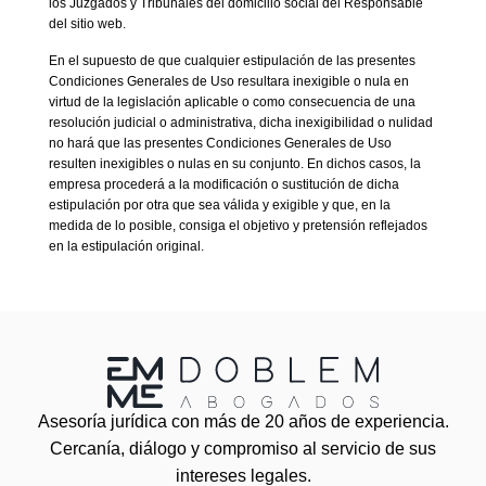
los Juzgados y Tribunales del domicilio social del Responsable
del sitio web.
En el supuesto de que cualquier estipulación de las presentes
Condiciones Generales de Uso resultara inexigible o nula en
virtud de la legislación aplicable o como consecuencia de una
resolución judicial o administrativa, dicha inexigibilidad o nulidad
no hará que las presentes Condiciones Generales de Uso
resulten inexigibles o nulas en su conjunto. En dichos casos, la
empresa procederá a la modificación o sustitución de dicha
estipulación por otra que sea válida y exigible y que, en la
medida de lo posible, consiga el objetivo y pretensión reflejados
en la estipulación original.
Asesoría jurídica con más de 20 años de experiencia.
Cercanía, diálogo y compromiso al servicio de sus
intereses legales.