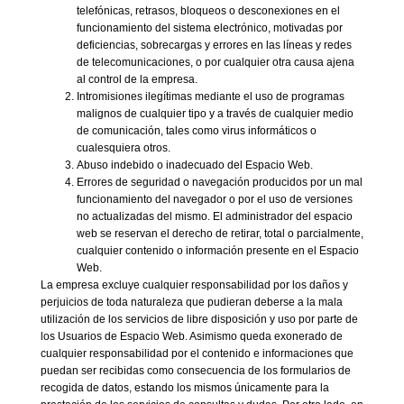
telefónicas, retrasos, bloqueos o desconexiones en el
funcionamiento del sistema electrónico, motivadas por
deficiencias, sobrecargas y errores en las líneas y redes
de telecomunicaciones, o por cualquier otra causa ajena
al control de la empresa.
Intromisiones ilegítimas mediante el uso de programas
malignos de cualquier tipo y a través de cualquier medio
de comunicación, tales como virus informáticos o
cualesquiera otros.
Abuso indebido o inadecuado del Espacio Web.
Errores de seguridad o navegación producidos por un mal
funcionamiento del navegador o por el uso de versiones
no actualizadas del mismo. El administrador del espacio
web se reservan el derecho de retirar, total o parcialmente,
cualquier contenido o información presente en el Espacio
Web.
La empresa excluye cualquier responsabilidad por los daños y
perjuicios de toda naturaleza que pudieran deberse a la mala
utilización de los servicios de libre disposición y uso por parte de
los Usuarios de Espacio Web. Asimismo queda exonerado de
cualquier responsabilidad por el contenido e informaciones que
puedan ser recibidas como consecuencia de los formularios de
recogida de datos, estando los mismos únicamente para la