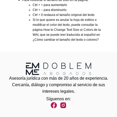
Ctrl + + para aumentarlo
Ctrl + – para disminuirlo
Ctrl + 0 restaura el tamaño original del texto
Si lo que quiere es anular la hoja de estilos o
modificar el color del texto, puede consultar la
página How to Change Text Size or Colors de la
WAI, que se puede leer traducida al español en
¿Cómo cambiar el tamaño del texto o colores?
Asesoría jurídica con más de 20 años de experiencia.
Cercanía, diálogo y compromiso al servicio de sus
intereses legales.
Síguenos en: