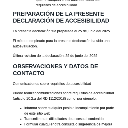
requisitos de accesibilidad.
PREPARACIÓN DE LA PRESENTE
DECLARACIÓN DE ACCESIBILIDAD
La presente declaración fue preparada el 25 de junio del 2025.
El método empleado para la presente declaración ha sido una
autoevaluación.
Última revisión de la declaración: 25 de junio del 2025.
OBSERVACIONES Y DATOS DE
CONTACTO
Comunicaciones sobre requisitos de accesibilidad
Puede realizar comunicaciones sobre requisitos de accesibilidad
(artículo 10.2.a del RD 1112/2018) como, por ejemplo:
Informar sobre cualquier posible incumplimiento por parte
de este sitio web
Transmitir otras dificultades de acceso al contenido
Formular cualquier otra consulta o sugerencia de mejora