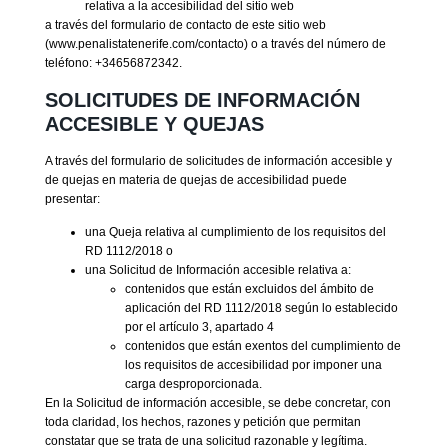
relativa a la accesibilidad del sitio web
a través del formulario de contacto de este sitio web
(www.penalistatenerife.com/contacto) o a través del número de
teléfono: +34656872342.
SOLICITUDES DE INFORMACIÓN
ACCESIBLE Y QUEJAS
A través del formulario de solicitudes de información accesible y
de quejas en materia de quejas de accesibilidad puede
presentar:
una Queja relativa al cumplimiento de los requisitos del
RD 1112/2018 o
una Solicitud de Información accesible relativa a:
contenidos que están excluidos del ámbito de
aplicación del RD 1112/2018 según lo establecido
por el artículo 3, apartado 4
contenidos que están exentos del cumplimiento de
los requisitos de accesibilidad por imponer una
carga desproporcionada.
En la Solicitud de información accesible, se debe concretar, con
toda claridad, los hechos, razones y petición que permitan
constatar que se trata de una solicitud razonable y legítima.