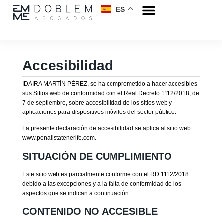
ES
Accesibilidad
IDAIRA MARTÍN PÉREZ, se ha comprometido a hacer accesibles
sus Sitios web de conformidad con el Real Decreto 1112/2018, de
7 de septiembre, sobre accesibilidad de los sitios web y
aplicaciones para dispositivos móviles del sector público.
La presente declaración de accesibilidad se aplica al sitio web
www.penalistatenerife.com.
SITUACIÓN DE CUMPLIMIENTO
Este sitio web es parcialmente conforme con el RD 1112/2018
debido a las excepciones y a la falta de conformidad de los
aspectos que se indican a continuación.
CONTENIDO NO ACCESIBLE