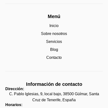
Menú
Inicio
Sobre nosotros
Servicios
Blog
Contacto
Información de contacto
Dirección:
C. Pablo Iglesias, 9, local bajo, 38500 Güímar, Santa
Cruz de Tenerife, España
Horarios: